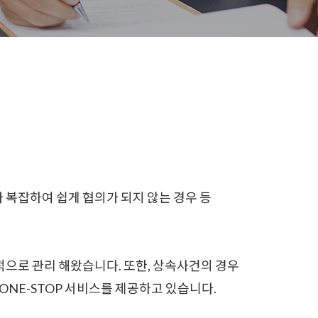
 복잡하여 쉽게 협의가 되지 않는 경우 등
적으로 관리 해왔습니다. 또한, 상속사건의 경우
NE-STOP 서비스를 제공하고 있습니다.