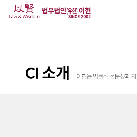
CI 소개
이현은 법률적 전문성과 지