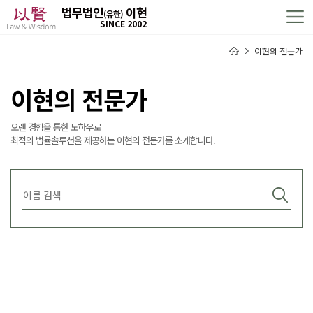
법무법인
이현
(유한)
SINCE 2002
이현의 전문가
이현의 전문가
오랜 경험을 통한 노하우로
최적의 법률솔루션을 제공하는 이현의 전문가를 소개합니다.