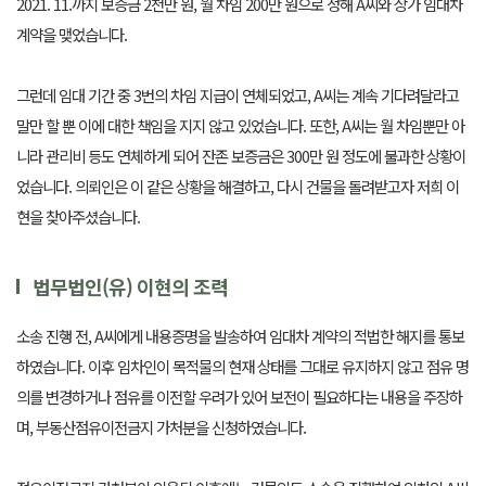
2021. 11.까지 보증금 2천만 원, 월 차임 200만 원으로 정해 A씨와 상가 임대차
계약을 맺었습니다.
그런데 임대 기간 중 3번의 차임 지급이 연체되었고, A씨는 계속 기다려달라고
말만 할 뿐 이에 대한 책임을 지지 않고 있었습니다. 또한, A씨는 월 차임뿐만 아
니라 관리비 등도 연체하게 되어 잔존 보증금은 300만 원 정도에 불과한 상황이
었습니다. 의뢰인은 이 같은 상황을 해결하고, 다시 건물을 돌려받고자 저희 이
현을 찾아주셨습니다.
법무법인(유) 이현의 조력
소송 진행 전, A씨에게 내용증명을 발송하여 임대차 계약의 적법한 해지를 통보
하였습니다. 이후 임차인이 목적물의 현재 상태를 그대로 유지하지 않고 점유 명
의를 변경하거나 점유를 이전할 우려가 있어 보전이 필요하다는 내용을 주장하
며, 부동산점유이전금지 가처분을 신청하였습니다.