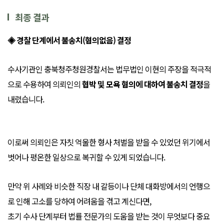
최종 결과
◈ 경찰 단계에서 불송치(혐의없음) 결정
수사기관인 충북청주청원경찰서는 법무법인 이현의 주장을 적극적
으로 수용하여 의뢰인의
협박 및 모욕 혐의에 대하여 불송치 결정
을
내렸습니다.
이로써 의뢰인은 자칫 억울한 형사 처벌을 받을 수 있었던 위기에서
벗어나 평온한 일상으로 복귀할 수 있게 되었습니다.
만약 위 사례와 비슷한 직장 내 갈등이나 단체 대화방에서의 언행으
로 인해 고소를 당하여 어려움을 겪고 계신다면,
초기 수사 단계부터 법률 전문가의 도움을 받는 것이 무엇보다 중요