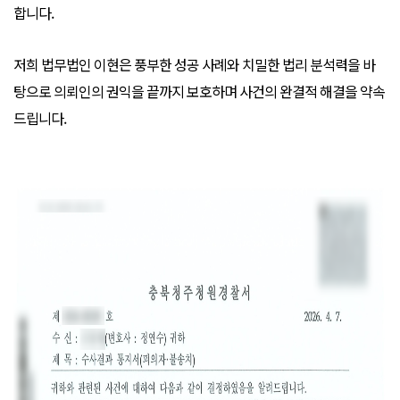
합니다.
저희 법무법인 이현은 풍부한 성공 사례와 치밀한 법리 분석력을 바
탕으로 의뢰인의 권익을 끝까지 보호하며 사건의 완결적 해결을 약속
드립니다.