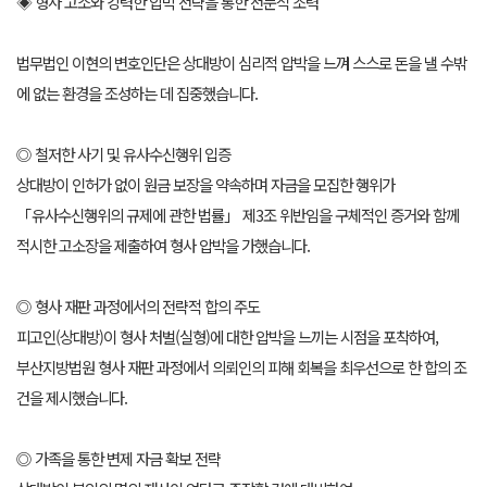
◈ 형사 고소와 강력한 압박 전략을 통한 전문적 조력
법무법인 이현의 변호인단은 상대방이 심리적 압박을 느껴 스스로 돈을 낼 수밖
에 없는 환경을 조성하는 데 집중했습니다.
◎ 철저한 사기 및 유사수신행위 입증
상대방이 인허가 없이 원금 보장을 약속하며 자금을 모집한 행위가
「유사수신행위의 규제에 관한 법률」 제3조 위반임을 구체적인 증거와 함께
적시한 고소장을 제출하여 형사 압박을 가했습니다.
◎ 형사 재판 과정에서의 전략적 합의 주도
피고인(상대방)이 형사 처벌(실형)에 대한 압박을 느끼는 시점을 포착하여,
부산지방법원 형사 재판 과정에서 의뢰인의 피해 회복을 최우선으로 한 합의 조
건을 제시했습니다.
◎ 가족을 통한 변제 자금 확보 전략