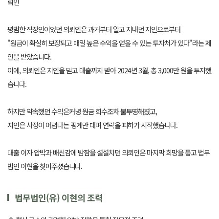
뢰인
평범한 직장인이었던 의뢰인은 과거부터 알고 지내던 지인으로부터
"원금이 확실히 보장되고 매일 높은 수익을 얻을 수 있는 투자처가 있다"라는 제
안을 받았습니다.
이에, 의뢰인은 지인을 믿고 대출까지 받아 2024년 3월, 총 3,000만 원을 투자했
습니다.
하지만 약속했던 수익은커녕 원금 회수조차 불투명해졌고,
지인은 사정이 어렵다는 핑계만 대며 연락을 피하기 시작했습니다.
대출 이자 압박과 배신감에 밤잠을 설설치던 의뢰인은 마지막 희망을 품고 법무
법인 이현을 찾아주셨습니다.
법무법인(유) 이현의 조력