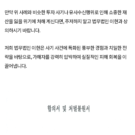
만약 위 사례와 비슷한 투자 사기나 유사수신행위로 인해 소중한 재
산을 잃을 위기에 처해 계신다면, 주저하지 말고 법무법인 이현과 상
의하시기 바랍니다.
저희 법무법인 이현은 사기 사건에 특화된 풍부한 경험과 치밀한 전
략을 바탕으로, 가해자를 강력히 압박하여 실질적인 피해 회복을 이
끌어냅니다.