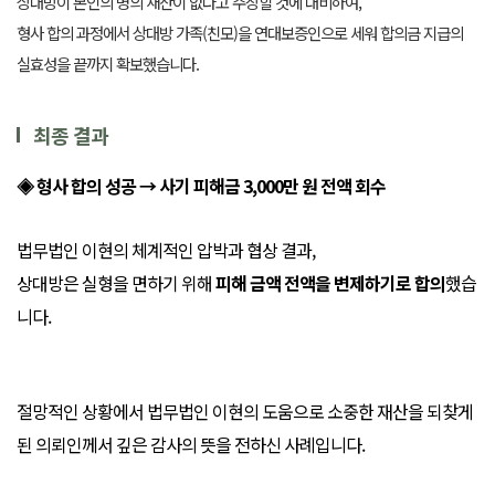
상대방이 본인의 명의 재산이 없다고 주장할 것에 대비하여,
형사 합의 과정에서 상대방 가족(친모)을 연대보증인으로 세워 합의금 지급의
실효성을 끝까지 확보했습니다.
최종 결과
◈ 형사 합의 성공 → 사기 피해금 3,000만 원 전액 회수
법무법인 이현의 체계적인 압박과 협상 결과,
상대방은 실형을 면하기 위해
피해 금액 전액을 변제하기로 합의
했습
니다.
절망적인 상황에서 법무법인 이현의 도움으로 소중한 재산을 되찾게
된 의뢰인께서 깊은 감사의 뜻을 전하신 사례입니다.