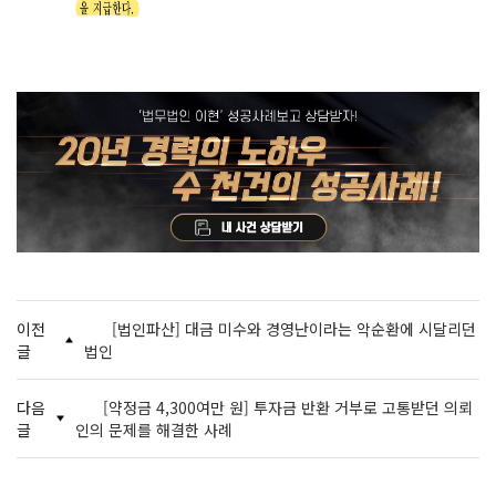
이전
[법인파산] 대금 미수와 경영난이라는 악순환에 시달리던
글
법인
다음
[약정금 4,300여만 원] 투자금 반환 거부로 고통받던 의뢰
글
인의 문제를 해결한 사례