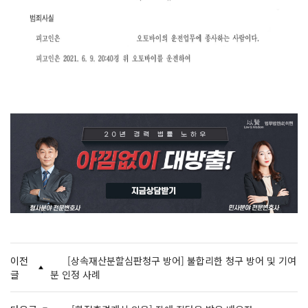
이전
[상속재산분할심판청구 방어] 불합리한 청구 방어 및 기여
글
분 인정 사례