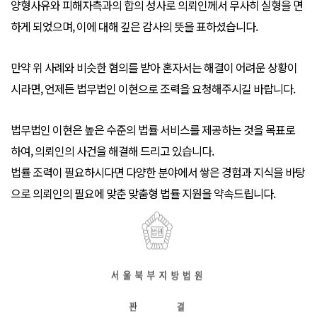
양형사유와 피해자측과의 합의 성사로 의뢰인께서 무사히 실형을 면
하게 되었으며, 이에 대해 깊은 감사의 뜻을 표하셨습니다.
만약 위 사례와 비슷한 혐의를 받아 혼자서는 해결이 어려운 상황이
시라면, 언제든 법무법인 이현으로 조력을 요청해주시길 바랍니다.
법무법인 이현은 높은 수준의 법률 서비스를 제공하는 것을 목표로
하여, 의뢰인의 사건을 해결해 드리고 있습니다.
법률 조력이 필요하시다면 다양한 분야에서 쌓은 경험과 지식을 바탕
으로 의뢰인의 필요에 맞춘 맞춤형 법률 지원을 약속드립니다.