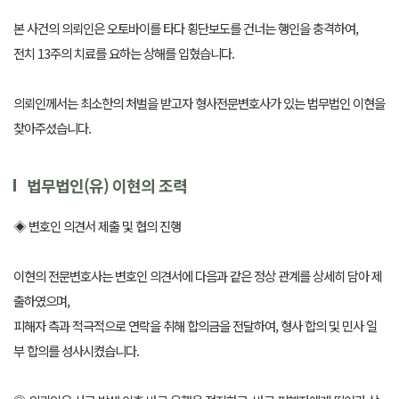
본 사건의 의뢰인은 오토바이를 타다 횡단보도를 건너는 행인을 충격하여,
전치 13주의 치료를 요하는 상해를 입혔습니다.
의뢰인께서는 최소한의 처벌을 받고자 형사전문변호사가 있는 법무법인 이현을
찾아주셨습니다.
법무법인(유) 이현의 조력
◈ 변호인 의견서 제출 및 협의 진행
이현의 전문변호사는 변호인 의견서에 다음과 같은 정상 관계를 상세히 담아 제
출하였으며,
피해자 측과 적극적으로 연락을 취해 합의금을 전달하여, 형사 합의 및 민사 일
부 합의를 성사시켰습니다.