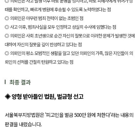
◎ 의뢰인은 사고 발생 이후 바로 운행을 정지하고, 바로 피해자에게 뛰어가 상
태를 확인하고, 빠르게 병원에 후송될 수 있도록 노력하였다는 점
◎ 의뢰인은 아무런 범죄 전력이 없는 초범인 점
◎ 사고 이후, 범죄사실을 모두 인정하고 성실히 수사에 임했다는 점
◎ 의뢰인은 사회 초년생으로 순간 자신의 잘못으로 이러한 문제가 발생한 것에
대하여 자신의 잘못을 깊이 반성하고 있다는 점
◎ 의뢰인의 평소 모범적인 생활을 알고 있던 의뢰인의 가족, 많은 지인들이 의
뢰인의 선처를 간절히 탄원하고 있다는 점
최종 결과
◈ 양형 받아들인 법원, 벌금형 선고
서울북부지방법원은 '피고인을 벌금 500만 원에 처한다'라는 내용의
판결을 내렸습니다.