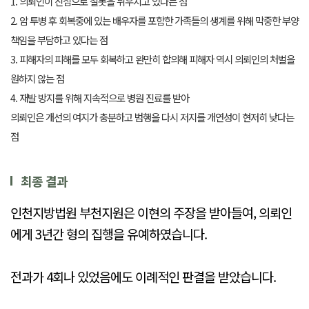
1. 의뢰인이 진심으로 잘못을 뉘우치고 있다는 점
2. 암 투병 후 회복중에 있는 배우자를 포함한 가족들의 생계를 위해 막중한 부양
책임을 부담하고 있다는 점
3. 피해자의 피해를 모두 회복하고 완만히 합의해 피해자 역시 의뢰인의 처벌을
원하지 않는 점
4. 재발 방지를 위해 지속적으로 병원 진료를 받아
의뢰인은 개선의 여지가 충분하고 범행을 다시 저지를 개연성이 현저히 낮다는
점
최종 결과
인천지방법원 부천지원은 이현의 주장을 받아들여,
의뢰인
에게 3년간 형의 집행을 유예하였습니다.
전과가 4회나 있었음에도 이례적인 판결을 받았습니다.