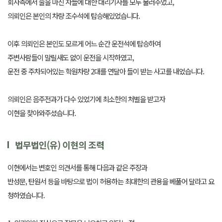
회사측에서 술을 마신 자들에 대한 대리기사를 모두 불러주었고,
의뢰인은 본인의 차량 조수석에 탑승해있었습니다.
이후 의뢰인은 본인도 모르게 어느 순간 운전석에 탑승하여
주변사람들이 말릴새도 없이 운전을 시작하였고,
운전 중 주차되어있는 학원차량 2대를 연달아 들이 받는 사고를 내었습니다.
의뢰인은 음주전과가 다수 있었기에 최소한의 처벌을 받고자
이현을 찾아와주셨습니다.
법무법인(유) 이현의 조력
이현에서는 변호인 의견서를 통해 다음과 같은 주장과
반성문, 탄원서 등을 바탕으로 법이 허용하는 최대한의 관용을 베풀어 달라고 요
청하였습니다.