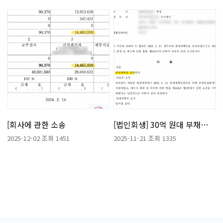
[회사에 관한 소송
[법인회생] 30억 원대 부채로 인해 위기에 놓였던 의뢰인
2025-12-02
조회 1451
2025-11-21
조회 1335