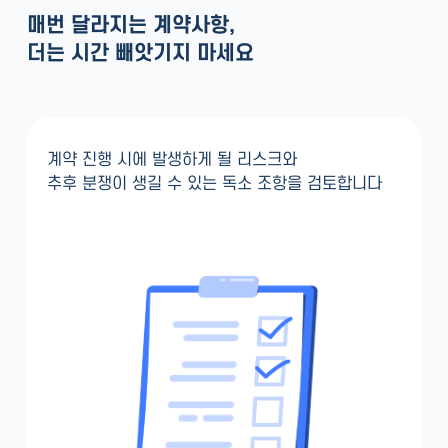
매번 달라지는 계약사항,
더는 시간 빼앗기지 마세요
계약 진행 시에 발생하게 될 리스크와