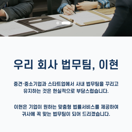
우리 회사 법무팀, 이현
중견·중소기업과 스타트업에서 사내 법무팀을 꾸리고
유지하는 것은 현실적으로 부담스럽습니다.
이현은 기업이 원하는 맞춤형 법률서비스를 제공하여
귀사에 꼭 맞는 법무팀이 되어 드리겠습니다.