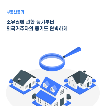
부동산등기
소유권에 관한 등기부터
외국거주자의 등기도 완벽하게