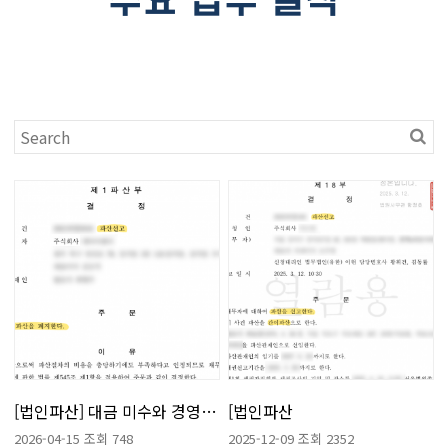
주요 업무 실적
[법인파산] 대금 미수와 경영난이라는 악순환에 시달리던 법인
[법인파산
2026-04-15
조회 748
2025-12-09
조회 2352