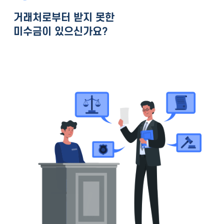
거래처로부터 받지 못한
미수금이 있으신가요?