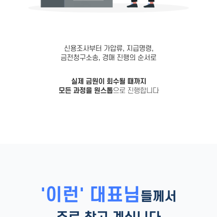
신용조사부터 가압류, 지급명령,
금전청구소송, 경매 진행의 순서로
실제 금원이 회수될 때까지
모든 과정을 원스톱
으로 진행합니다
'이런' 대표님
들께서