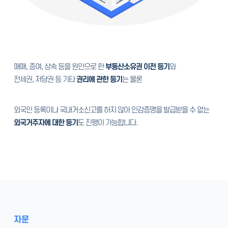
매매, 증여, 상속 등을 원인으로 한
부동산소유권 이전 등기
와
전세권, 저당권 등 기타
권리에 관한 등기
는 물론
외국인 등록이나 국내거소신고를 하지 않아 인감증명을 발급받을 수 없는
외국거주자에 대한 등기
도 진행이 가능합니다.
자문