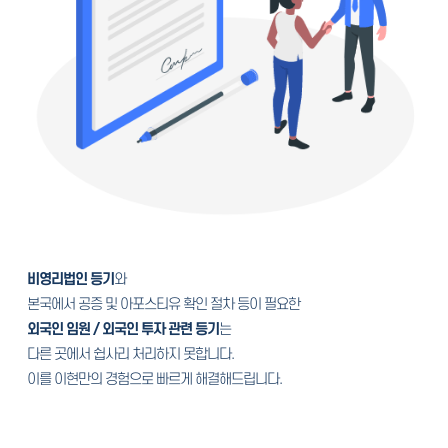
비영리법인 등기
와
본국에서 공증 및 아포스티유 확인 절차 등이 필요한
외국인 임원 / 외국인 투자 관련 등기
는
다른 곳에서 쉽사리 처리하지 못합니다.
이를 이현만의 경험으로 빠르게 해결해드립니다.