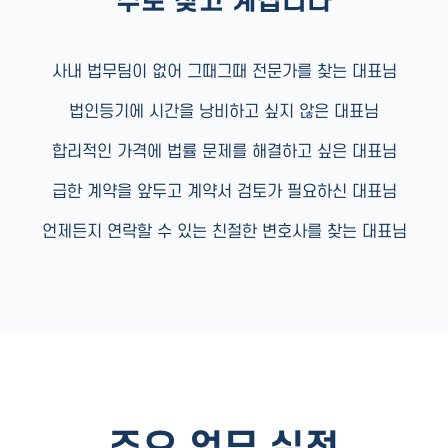
주로 찾고 계십니다
사내 법무팀이 없어 그때그때 전문가를 찾는 대표님
법인등기에 시간을 낭비하고 싶지 않은 대표님
합리적인 가격에 법률 문제를 해결하고 싶은 대표님
급한 계약을 앞두고 계약서 검토가 필요하신 대표님
언제든지 연락할 수 있는 친절한 변호사를 찾는 대표님