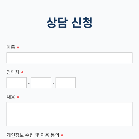
상담 신청
이름
연락처
-
-
내용
개인정보 수집 및 이용 동의