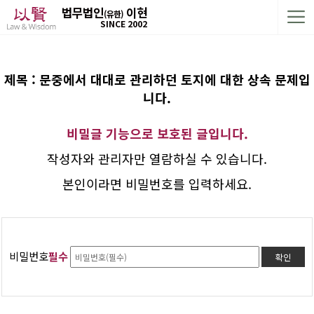
법무법인
이현
(유한)
SINCE 2002
제목 : 문중에서 대대로 관리하던 토지에 대한 상속 문제입
니다.
비밀글 기능으로 보호된 글입니다.
작성자와 관리자만 열람하실 수 있습니다.
본인이라면 비밀번호를 입력하세요.
비밀번호
필수