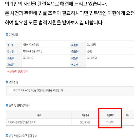
의뢰인의 사건을 완결적으로 해결해 드리고 있습니다.
본 사건과 관련해 법률 조력이 필요하시다면 법무법인 이현에게 요청
하여 필요한 모든 법적 지원을 받아보시길 바랍니다.