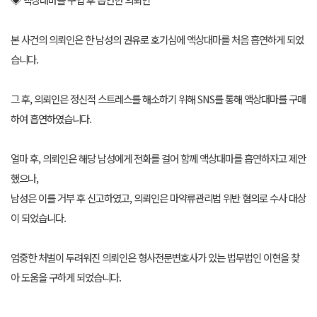
본 사건의 의뢰인은 한 남성의 권유로 호기심에 액상대마를 처음 흡연하게 되었
습니다.
그 후, 의뢰인은 정신적 스트레스를 해소하기 위해 SNS를 통해 액상대마를 구매
하여 흡연하였습니다.
얼마 후, 의뢰인은 해당 남성에게 전화를 걸어 함께 액상대마를 흡연하자고 제안
했으나,
남성은 이를 거부 후 신고하였고, 의뢰인은 마약류관리법 위반 혐의로 수사 대상
이 되었습니다.
엄중한 처벌이 두려워진 의뢰인은 형사전문변호사가 있는 법무법인 이현을 찾
아 도움을 구하게 되었습니다.