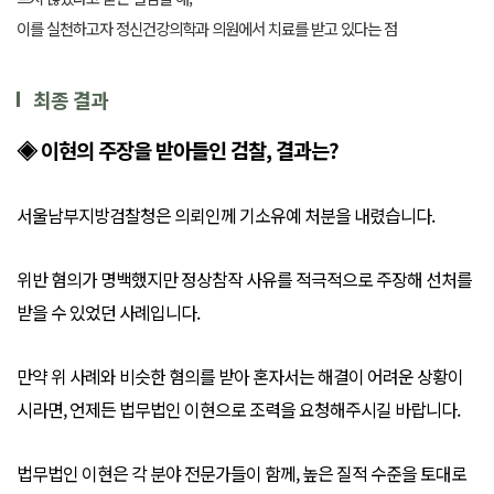
이를 실천하고자 정신건강의학과 의원에서 치료를 받고 있다는 점
최종 결과
◈ 이현의 주장을 받아들인 검찰, 결과는?
서울남부지방검찰청은 의뢰인께 기소유예 처분을 내렸습니다.
위반 혐의가 명백했지만 정상참작 사유를 적극적으로 주장해 선처를
받을 수 있었던 사례입니다.
만약 위 사례와 비슷한 혐의를 받아 혼자서는 해결이 어려운 상황이
시라면, 언제든 법무법인 이현으로 조력을 요청해주시길 바랍니다.
법무법인 이현은 각 분야 전문가들이 함께, 높은 질적 수준을 토대로