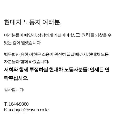
현대차 노동자 여러분,
그 권리
여러분들이 빼앗긴, 정당하게 가졌어야 할,
를 되찾을 수
있는 길이 열렸습니다.
법무법인(유한)이현은 소송이 완전히 끝날 때까지, 현대차 노동
자분들과 함께 하겠습니다.
저희와 함께 투쟁하실 현대차 노동자분들! 언제든 연
락주십시오
.
감사합니다.
T. 1644-9360
E. asdpqde@ehyun.co.kr