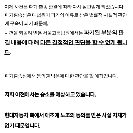
이제 사건은 파기·환송 판결에 따라 다시 심판받게 되었습니다.
파기환송심은 대법원이 파기의 이유로 삼은 법률적·사실적 판단
에 구속이 되기 때문에,
파기된 부분의 판
사건을 되돌려 받은 서울고등법원에서는
결 내용에 대해
다른 결정적인 판단을 할 수 없게 됩니
다
.
파기환송심에서 동의권 남용에 대한 판단을 할 예정입니다.
저희 이현에서는 승소를 예상하고 있습니다
.
현대자동차 측에서 애초에 노조의 동의를 받은 사실 자체가
없기 때문입니다.